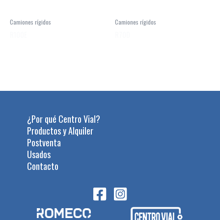
Camiones rígidos
Camiones rígidos
R100E
R70D
¿Por qué Centro Vial?
Productos y Alquiler
Postventa
Usados
Contacto