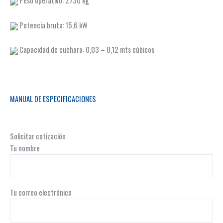
Peso operativo: 2730 kg
Potencia bruta: 15,6 kW
Capacidad de cuchara: 0,03 – 0,12 mts cùbicos
MANUAL DE ESPECIFICACIONES
Solicitar cotización
Tu nombre
Tu correo electrónico