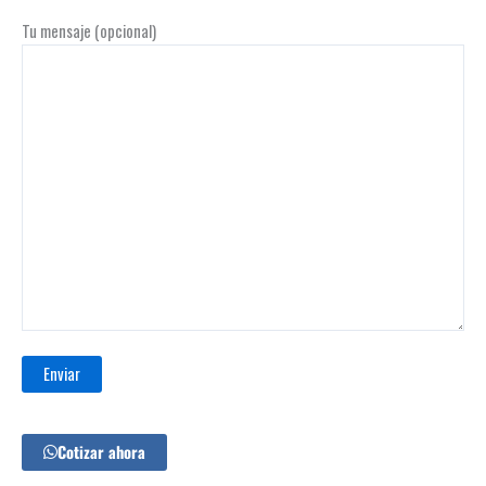
Tu mensaje (opcional)
Cotizar ahora