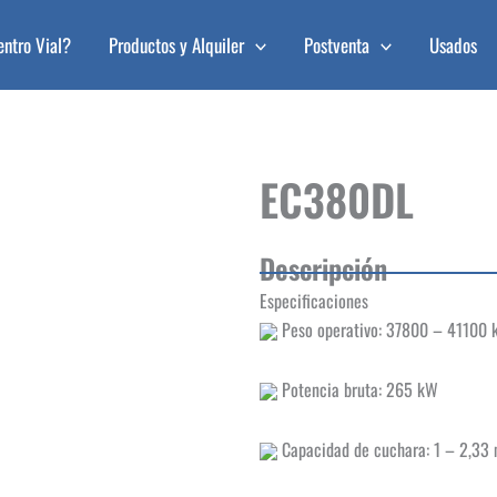
entro Vial?
Productos y Alquiler
Postventa
Usados
EC380DL
Descripción
Especificaciones
Peso operativo: 37800 – 41100 
Potencia bruta: 265 kW
Capacidad de cuchara: 1 – 2,33 