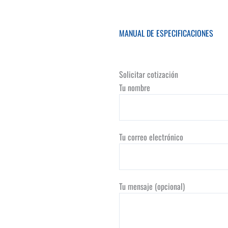
MANUAL DE ESPECIFICACIONES
Solicitar cotización
Tu nombre
Tu correo electrónico
Tu mensaje (opcional)