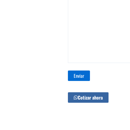
Cotizar ahora