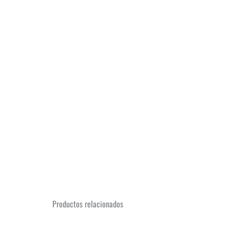
Productos relacionados